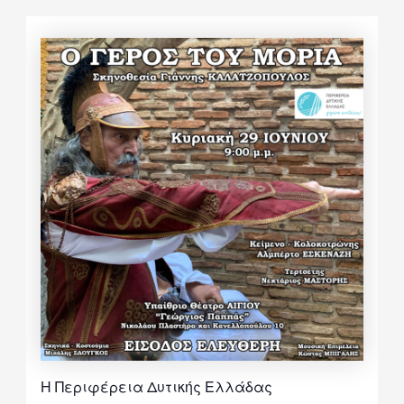
Η Περιφέρεια Δυτικής Ελλάδας