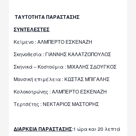
ΤΑΥΤΟΤΗΤΑ ΠΑΡΑΣΤΑΣΗΣ
ΣΥΝΤΕΛΕΣΤΕΣ
Κείμενο : ΑΛΜΠΕΡΤΟ ΕΣΚΕΝΑΖΗ
Σκηνοθεσία : ΓΙΑΝΝΗΣ ΚΑΛΑΤΖΟΠΟΥΛΟΣ
Σκηνικά – Κοστούμια : ΜΙΧΑΛΗΣ ΣΔΟΥΓΚΟΣ
Μουσική επιμέλεια : ΚΩΣΤΑΣ ΜΠΙΓΑΛΗΣ
Κολοκοτρώνης : ΑΛΜΠΕΡΤΟ ΕΣΚΕΝΑΖΗ
Τερτσέτης : ΝΕΚΤΑΡΙΟΣ ΜΑΣΤΟΡΗΣ
ΔΙΑΡΚΕΙΑ ΠΑΡΑΣΤΑΣΗΣ
:1 ώρα και 20 λεπτά