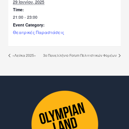
29 Ιουνίου, 2025
Time:
21:00 - 23:00
Event Category:
Θεατρικές Παραστάσεις
«Λεύκα 2025»
3ο Πανελλήνιο Forum Πολιτιστικών Φορέων