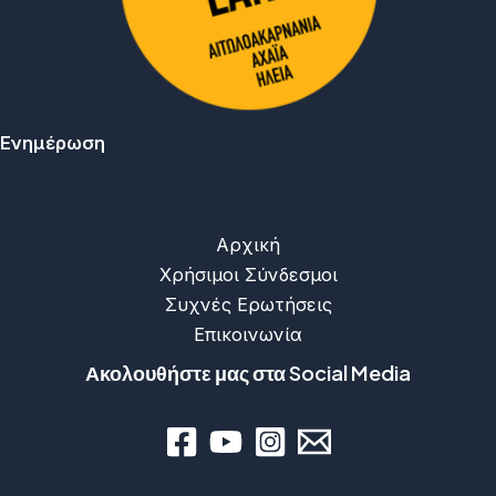
Ενημέρωση
Αρχική
Χρήσιμοι Σύνδεσμοι
Συχνές Ερωτήσεις
Επικοινωνία
Ακολουθήστε μας στα Social Media