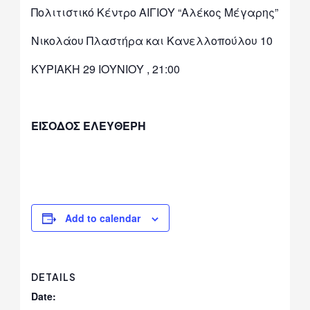
Πολιτιστικό Κέντρο ΑΙΓΙΟΥ “Αλέκος Μέγαρης”
Νικολάου Πλαστήρα και Κανελλοπούλου 10
ΚΥΡΙΑΚΗ 29 ΙΟΥΝΙΟΥ , 21:00
ΕΙΣΟΔΟΣ ΕΛΕΥΘΕΡΗ
Add to calendar
DETAILS
Date: