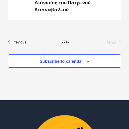
Διόνυσος του Πατρινού
Καρναβαλιού
Today
Next
Events
Previous
Events
Subscribe to calendar