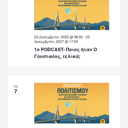
23 Δεκεμβρίου, 2025 @ 08:00
-
23
Δεκεμβρίου, 2027 @ 17:00
1ο PODCAST- Ποιος ήταν Ο
Γουσταύος, τελικά;
ΠΑ
7