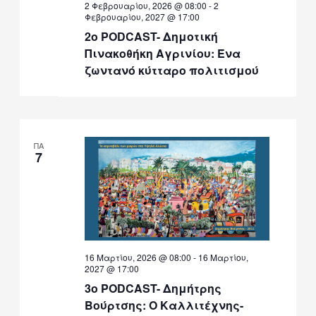
2 Φεβρουαρίου, 2026 @ 08:00
-
2
Φεβρουαρίου, 2027 @ 17:00
2ο PODCAST- Δημοτική
Πινακοθήκη Αγρινίου: Ένα
ζωντανό κύτταρο πολιτισμού
ΠΑ
7
16 Μαρτίου, 2026 @ 08:00
-
16 Μαρτίου,
2027 @ 17:00
3ο PODCAST- Δημήτρης
Βούρτσης: Ο Καλλιτέχνης-