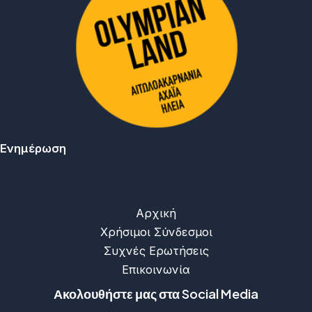
Ενημέρωση
Αρχική
Χρήσιμοι Σύνδεσμοι
Συχνές Ερωτήσεις
Επικοινωνία
Ακολουθήστε μας στα Social Media