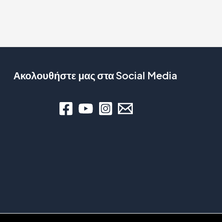
Ακολουθήστε μας στα Social Media