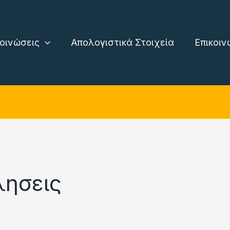
οινώσεις
Απολογιστικά Στοιχεία
Επικοιν
λησεις