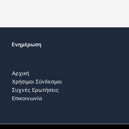
Ενημέρωση
Αρχική
Χρήσιμοι Σύνδεσμοι
Συχνές Ερωτήσεις
Επικοινωνία