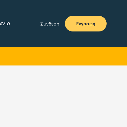
ωνία
Σύνδεση
Εγγραφή