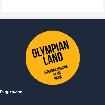
Ενημέρωση