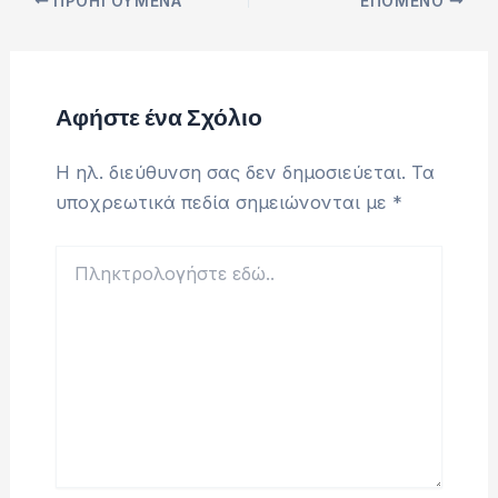
ΠΡΟΗΓΟΎΜΕΝΑ
ΕΠΌΜΕΝΟ
Αφήστε ένα Σχόλιο
Η ηλ. διεύθυνση σας δεν δημοσιεύεται.
Τα
υποχρεωτικά πεδία σημειώνονται με
*
Πληκτρολογήστε
εδώ..