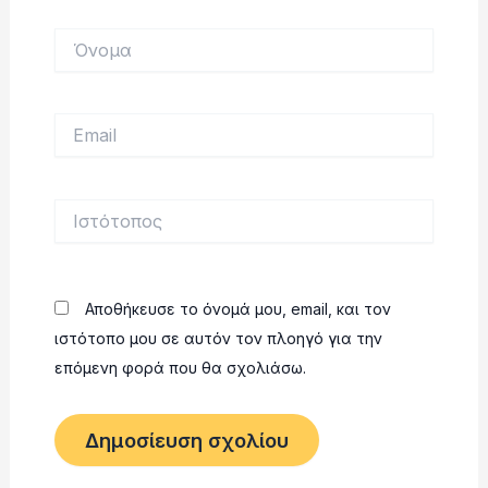
Όνομα
Email
Ιστότοπος
Αποθήκευσε το όνομά μου, email, και τον
ιστότοπο μου σε αυτόν τον πλοηγό για την
επόμενη φορά που θα σχολιάσω.