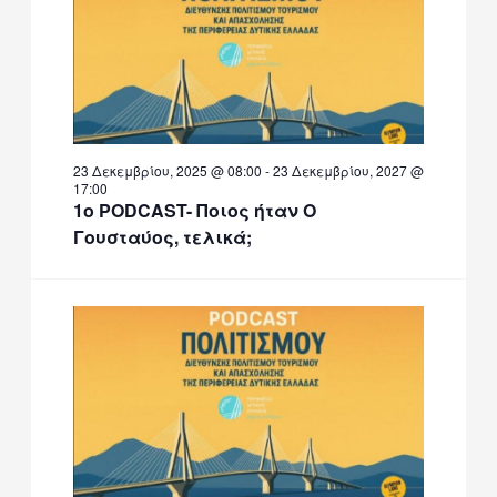
2026
23 Δεκεμβρίου, 2025 @ 08:00
-
23 Δεκεμβρίου, 2027 @
17:00
1ο PODCAST- Ποιος ήταν Ο
Γουσταύος, τελικά;