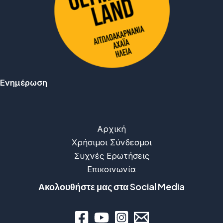
Ενημέρωση
Αρχική
Χρήσιμοι Σύνδεσμοι
Συχνές Ερωτήσεις
Επικοινωνία
Ακολουθήστε μας στα Social Media