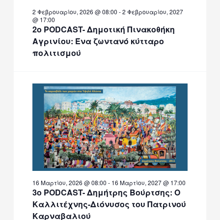
2 Φεβρουαρίου, 2026 @ 08:00
-
2 Φεβρουαρίου, 2027
@ 17:00
2ο PODCAST- Δημοτική Πινακοθήκη
Αγρινίου: Ένα ζωντανό κύτταρο
πολιτισμού
16 Μαρτίου, 2026 @ 08:00
-
16 Μαρτίου, 2027 @ 17:00
3ο PODCAST- Δημήτρης Βούρτσης: Ο
Καλλιτέχνης-Διόνυσος του Πατρινού
Καρναβαλιού