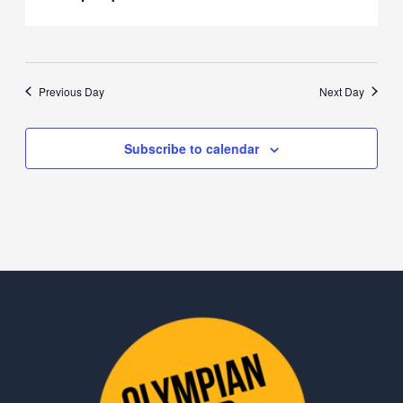
Previous Day
Next Day
Subscribe to calendar