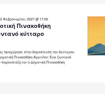
-
2 Φεβρουαρίου, 2027 @ 17:00
οτική Πινακοθήκη
ωντανό κύτταρο
ς προχώρησε στην δημοσίευση του δεύτερου
Δημοτική Πινακοθήκη Αγρινίου: Ένα ζωντανό
ο παρουσιάζεται η Δημοτική Πινακοθήκη