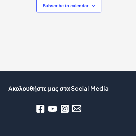
Subscribe to calendar
Ακολουθήστε μας στα Social Media