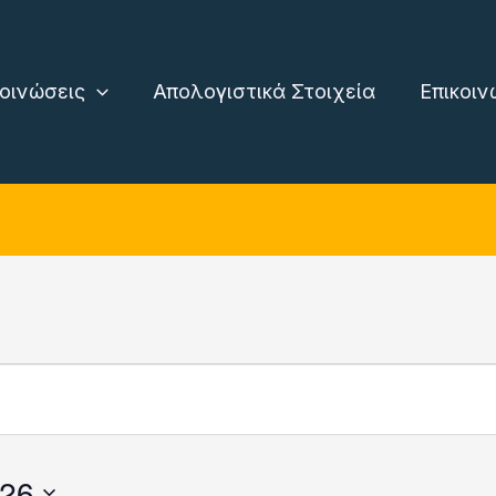
οινώσεις
Απολογιστικά Στοιχεία
Επικοιν
026