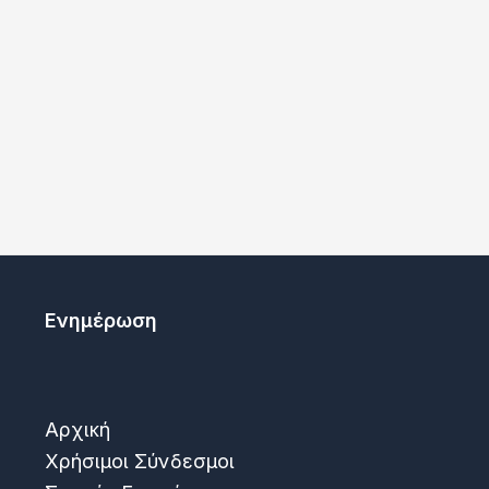
Ενημέρωση
Αρχική
Χρήσιμοι Σύνδεσμοι