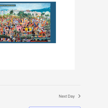
Next Day