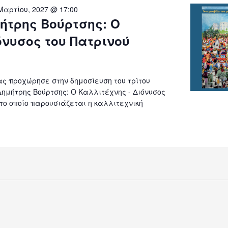
Μαρτίου, 2027 @ 17:00
ήτρης Βούρτσης: Ο
νυσος του Πατρινού
ς προχώρησε στην δημοσίευση του τρίτου
«Δημήτρης Βούρτσης: Ο Καλλιτέχνης - Διόνυσος
το οποίο παρουσιάζεται η καλλιτεχνική