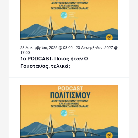
2026
23 Δεκεμβρίου, 2025 @ 08:00
-
23 Δεκεμβρίου, 2027 @
17:00
1ο PODCAST- Ποιος ήταν Ο
Γουσταύος, τελικά;