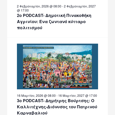
2 Φεβρουαρίου, 2026 @ 08:00
-
2 Φεβρουαρίου, 2027
@ 17:00
2ο PODCAST- Δημοτική Πινακοθήκη
Αγρινίου: Ένα ζωντανό κύτταρο
πολιτισμού
16 Μαρτίου, 2026 @ 08:00
-
16 Μαρτίου, 2027 @ 17:00
3ο PODCAST- Δημήτρης Βούρτσης: Ο
Καλλιτέχνης-Διόνυσος του Πατρινού
Καρναβαλιού