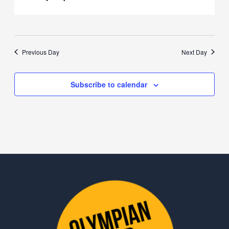
Previous Day
Next Day
Subscribe to calendar