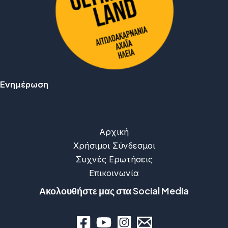
Ενημέρωση
Αρχική
Χρήσιμοι Σύνδεσμοι
Συχνές Ερωτήσεις
Επικοινωνία
Ακολουθήστε μας στα Social Media